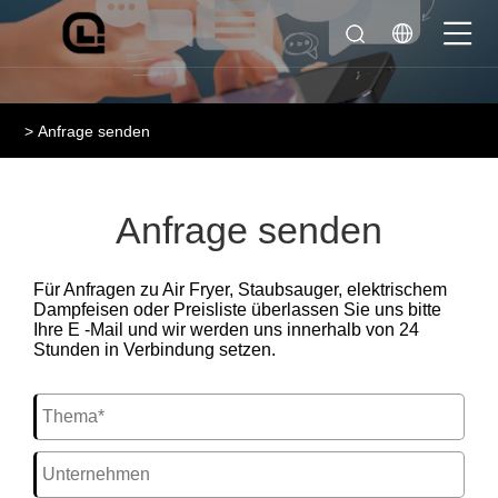
>
Anfrage senden
Anfrage senden
Für Anfragen zu Air Fryer, Staubsauger, elektrischem
Dampfeisen oder Preisliste überlassen Sie uns bitte
Ihre E -Mail und wir werden uns innerhalb von 24
Stunden in Verbindung setzen.