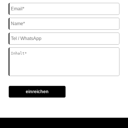
einreichen