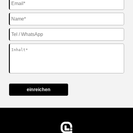
einreichen