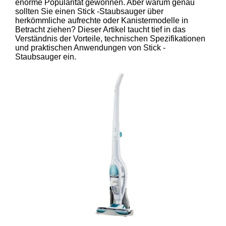
enorme Popularität gewonnen. Aber warum genau
sollten Sie einen Stick -Staubsauger über
herkömmliche aufrechte oder Kanistermodelle in
Betracht ziehen? Dieser Artikel taucht tief in das
Verständnis der Vorteile, technischen Spezifikationen
und praktischen Anwendungen von Stick -
Staubsauger ein.